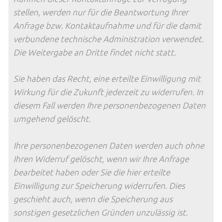
stellen, werden nur für die Beantwortung Ihrer
Anfrage bzw. Kontaktaufnahme und für die damit
verbundene technische Administration verwendet.
Die Weitergabe an Dritte findet nicht statt.
Sie haben das Recht, eine erteilte Einwilligung mit
Wirkung für die Zukunft jederzeit zu widerrufen. In
diesem Fall werden Ihre personenbezogenen Daten
umgehend gelöscht.
Ihre personenbezogenen Daten werden auch ohne
Ihren Widerruf gelöscht, wenn wir Ihre Anfrage
bearbeitet haben oder Sie die hier erteilte
Einwilligung zur Speicherung widerrufen. Dies
geschieht auch, wenn die Speicherung aus
sonstigen gesetzlichen Gründen unzulässig ist.