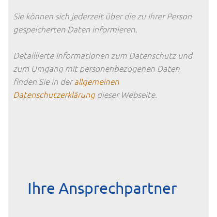
Sie können sich jederzeit über die zu Ihrer Person
gespeicherten Daten informieren.
Detaillierte Informationen zum Datenschutz und
zum Umgang mit personenbezogenen Daten
finden Sie in der
allgemeinen
Datenschutzerklärung
dieser Webseite.
Ihre Ansprechpartner