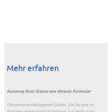
Mehr erfahren
Nutzung Ihrer Daten aus diesem Formular
Die personenbezogenen Daten, die Sie uns im
Rahmen dieser Kontaktanfrage zur Verfügung