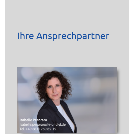
Ihre Ansprechpartner