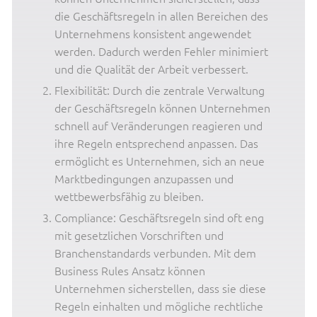
die Geschäftsregeln in allen Bereichen des
Unternehmens konsistent angewendet
werden. Dadurch werden Fehler minimiert
und die Qualität der Arbeit verbessert.
Flexibilität: Durch die zentrale Verwaltung
der Geschäftsregeln können Unternehmen
schnell auf Veränderungen reagieren und
ihre Regeln entsprechend anpassen. Das
ermöglicht es Unternehmen, sich an neue
Marktbedingungen anzupassen und
wettbewerbsfähig zu bleiben.
Compliance: Geschäftsregeln sind oft eng
mit gesetzlichen Vorschriften und
Branchenstandards verbunden. Mit dem
Business Rules Ansatz können
Unternehmen sicherstellen, dass sie diese
Regeln einhalten und mögliche rechtliche