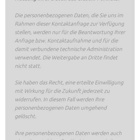
Die personenbezogenen Daten, die Sie uns im
Rahmen dieser Kontaktanfrage zur Verfügung
stellen, werden nur für die Beantwortung Ihrer
Anfrage bzw. Kontaktaufnahme und für die
damit verbundene technische Administration
verwendet. Die Weitergabe an Dritte findet
nicht statt.
Sie haben das Recht, eine erteilte Einwilligung
mit Wirkung für die Zukunft jederzeit zu
widerrufen. In diesem Fall werden Ihre
personenbezogenen Daten umgehend
gelöscht.
Ihre personenbezogenen Daten werden auch