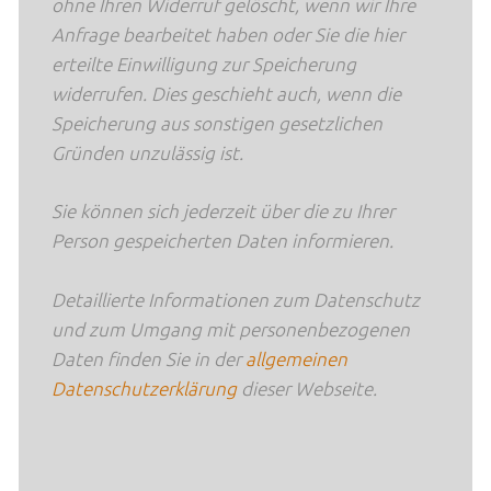
ohne Ihren Widerruf gelöscht, wenn wir Ihre
Anfrage bearbeitet haben oder Sie die hier
erteilte Einwilligung zur Speicherung
widerrufen. Dies geschieht auch, wenn die
Speicherung aus sonstigen gesetzlichen
Gründen unzulässig ist.
Sie können sich jederzeit über die zu Ihrer
Person gespeicherten Daten informieren.
Detaillierte Informationen zum Datenschutz
und zum Umgang mit personenbezogenen
Daten finden Sie in der
allgemeinen
Datenschutzerklärung
dieser Webseite.