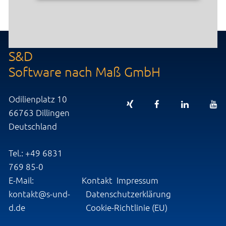
S&D
Software nach Maß GmbH
Odilienplatz 10
66763 Dillingen
Deutschland
Tel.: +49 6831
769 85-0
E-Mail:
Kontakt
Impressum
kontakt@s-und-
Datenschutzerklärung
d.de
Cookie-Richtlinie (EU)