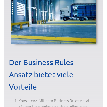
Der Business Rules
Ansatz bietet viele
Vorteile
Konsistenz: Mit dem Business Rules Ansatz
können Unternehmen sicherstellen, dass