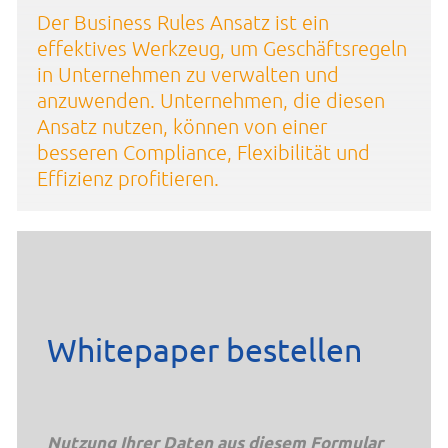
Der Business Rules Ansatz ist ein
effektives Werkzeug, um Geschäftsregeln
in Unternehmen zu verwalten und
anzuwenden. Unternehmen, die diesen
Ansatz nutzen, können von einer
besseren Compliance, Flexibilität und
Effizienz profitieren.
Whitepaper bestellen
Nutzung Ihrer Daten aus diesem Formular