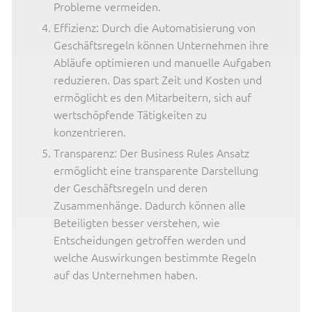
Probleme vermeiden.
Effizienz: Durch die Automatisierung von
Geschäftsregeln können Unternehmen ihre
Abläufe optimieren und manuelle Aufgaben
reduzieren. Das spart Zeit und Kosten und
ermöglicht es den Mitarbeitern, sich auf
wertschöpfende Tätigkeiten zu
konzentrieren.
Transparenz: Der Business Rules Ansatz
ermöglicht eine transparente Darstellung
der Geschäftsregeln und deren
Zusammenhänge. Dadurch können alle
Beteiligten besser verstehen, wie
Entscheidungen getroffen werden und
welche Auswirkungen bestimmte Regeln
auf das Unternehmen haben.