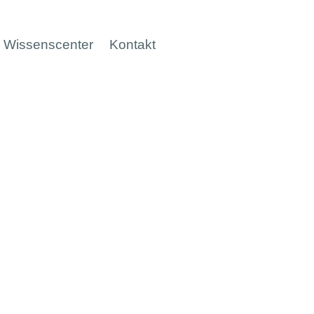
Wissenscenter
Kontakt