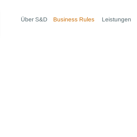
Über S&D
Business Rules
Leistungen